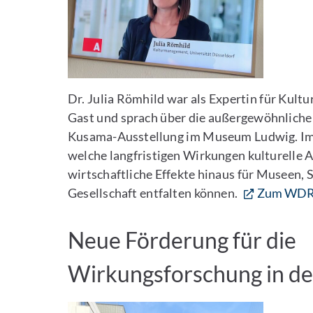
Dr. Julia Römhild war als Expertin für Ku
Gast und sprach über die außergewöhnliche 
Kusama-Ausstellung im Museum Ludwig. Im I
welche langfristigen Wirkungen kulturelle 
wirtschaftliche Effekte hinaus für Museen, 
Gesellschaft entfalten können.
Zum WDR-
Neue Förderung für die
Wirkungsforschung in de