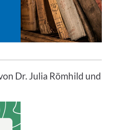
von Dr. Julia Römhild und