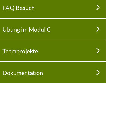
FAQ Besuch
Übung im Modul C
Teamprojekte
Dokumentation